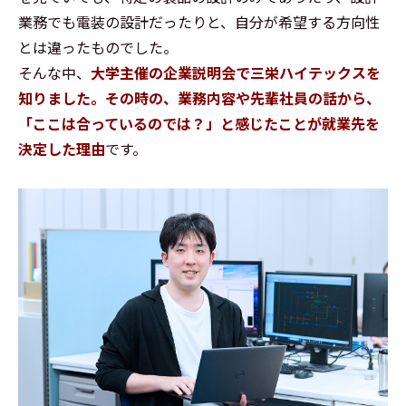
業務でも電装の設計だったりと、自分が希望する方向性
とは違ったものでした。
そんな中、
大学主催の企業説明会で三栄ハイテックスを
知りました。その時の、業務内容や先輩社員の話から、
「ここは合っているのでは？」と感じたことが就業先を
決定した理由
です。