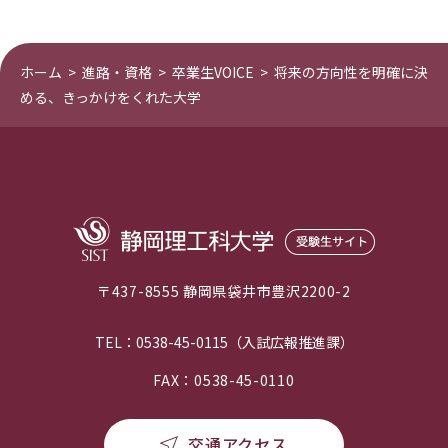
ホーム
>
進路・資格
>
卒業生VOICE
>
将来の方向性を明確に決
める、きっかけをくれた大学
〒437-8555 静岡県袋井市豊沢2200-2
TEL：0538-45-0115（入試広報推進課）
FAX：0538-45-0110
交通アクセス