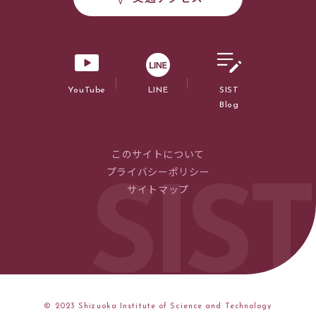
YouTube
LINE
SIST
Blog
このサイトについて
プライバシーポリシー
サイトマップ
© 2023 Shizuoka Institute of Science and Technology