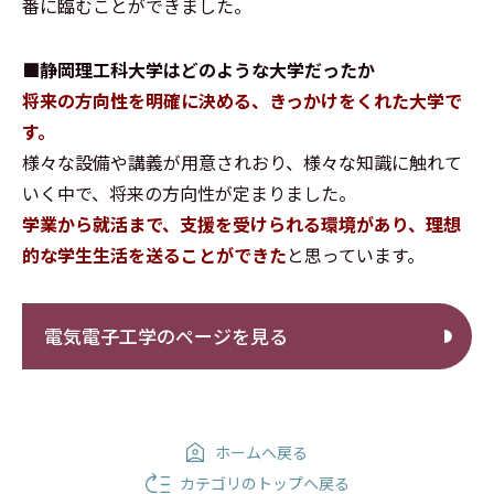
番に臨むことができました。
■静岡理工科大学はどのような大学だったか
将来の方向性を明確に決める、きっかけをくれた大学で
す。
様々な設備や講義が用意されおり、様々な知識に触れて
いく中で、将来の方向性が定まりました。
学業から就活まで、支援を受けられる環境があり、理想
的な学生生活を送ることができた
と思っています。
電気電子工学のページを見る
ホームへ戻る
カテゴリのトップへ戻る