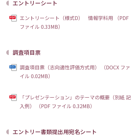
エントリーシート
エントリーシート（様式D） 情報学科用 （PDF
ファイル 0.33MB）
調査項目票
調査項目票（志向適性評価方式用） （DOCX ファ
イル 0.02MB）
「プレゼンテーション」のテーマの概要（別紙 記
入例） （PDF ファイル 0.32MB）
エントリー書類提出用宛名シート