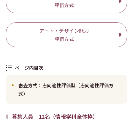
評価方式
アート・デザイン能力
評価方式
ページ内目次
審査方式：志向適性評価型（志向適性評価方
式）
募集人員 12名（情報学科全体枠）