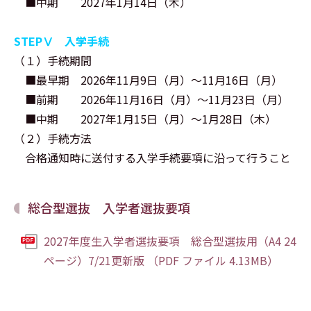
■中期 2027年1月14日（木）
STEPⅤ 入学手続
（１）手続期間
■最早期 2026年11月9日（月）～11月16日（月）
■前期 2026年11月16日（月）～11月23日（月）
■中期 2027年1月15日（月）～1月28日（木）
（２）手続方法
合格通知時に送付する入学手続要項に沿って行うこと
総合型選抜 入学者選抜要項
2027年度生入学者選抜要項 総合型選抜用（A4 24
ページ）7/21更新版 （PDF ファイル 4.13MB）