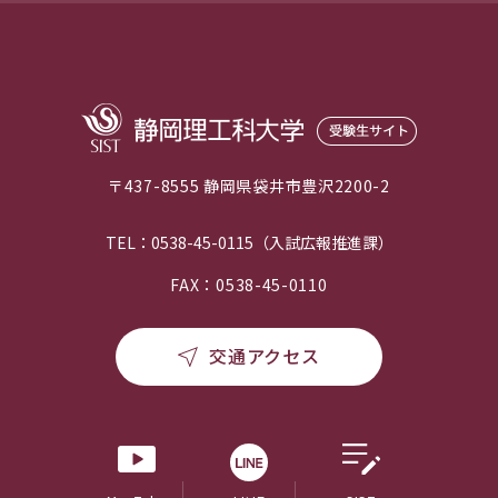
〒437-8555 静岡県袋井市豊沢2200-2
TEL：0538-45-0115（入試広報推進課）
FAX：0538-45-0110
交通アクセス