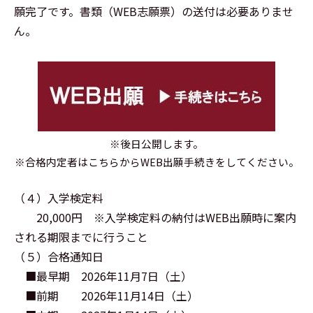
願完了です。書類（WEB志願票）の送付は必要ありませ
ん。
※後日公開します。
※合格内定者はこちらからWEB出願手続きをしてください。
（４）入学検定料
20,000円 ※入学検定料の納付はWEB出願時に案内
される期限までに行うこと
（５）合格通知日
■最早期 2026年11月7日（土）
■前期 2026年11月14日（土）