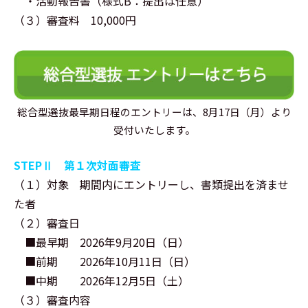
・活動報告書（様式B：提出は任意）
（３）審査料 10,000円
総合型選抜最早期日程のエントリーは、8月17日（月）より
受付いたします。
STEPⅡ 第１次対面審査
（１）対象 期間内にエントリーし、書類提出を済ませ
た者
（２）審査日
■最早期 2026年9月20日（日）
■前期 2026年10月11日（日）
■中期 2026年12月5日（土）
（３）審査内容