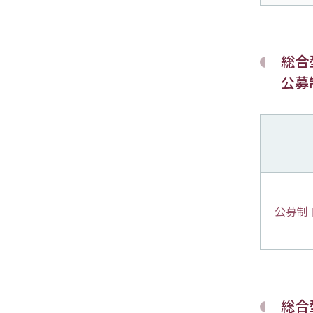
総合
公募
公募制
総合