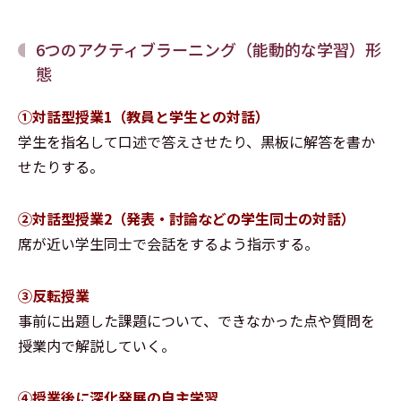
6つのアクティブラーニング（能動的な学習）形
態
①対話型授業1（教員と学生との対話）
学生を指名して口述で答えさせたり、黒板に解答を書か
せたりする。
②対話型授業2（発表・討論などの学生同士の対話）
席が近い学生同士で会話をするよう指示する。
③反転授業
事前に出題した課題について、できなかった点や質問を
授業内で解説していく。
④授業後に深化発展の自主学習