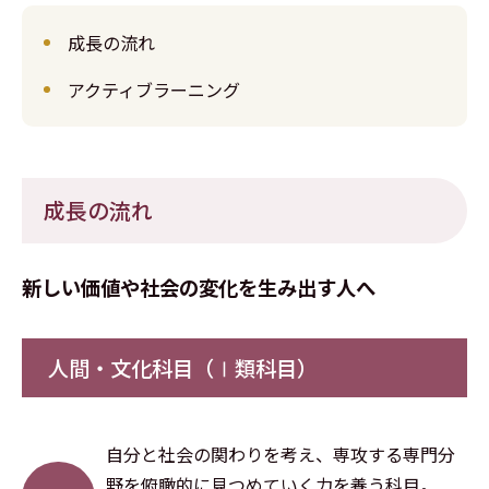
成長の流れ
アクティブラーニング
成長の流れ
新しい価値や社会の変化を生み出す人へ
人間・文化科目（Ⅰ類科目）
自分と社会の関わりを考え、専攻する専門分
野を俯瞰的に見つめていく力を養う科目。