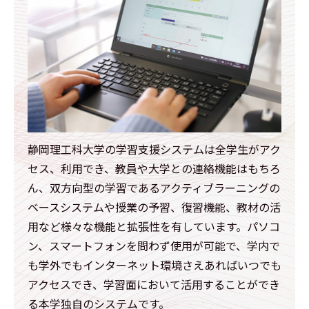
静岡理工科大学の学習支援システムは全学生がアク
セス、利用でき、教員や大学との連絡機能はもちろ
ん、双方向型の学習であるアクティブラーニングの
ベースシステムや授業の予習、復習機能、教材の活
用など様々な機能と拡張性を有しています。パソコ
ン、スマートフォンを問わず使用が可能で、学内で
も学外でもインターネット環境さえあればいつでも
アクセスでき、学習面において活用することができ
る本学独自のシステムです。