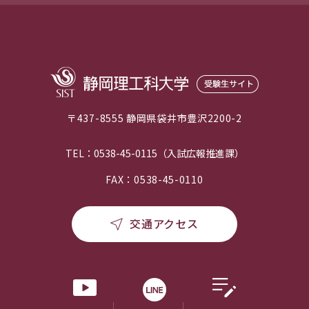
〒437-8555 静岡県袋井市豊沢2200-2
TEL：0538-45-0115（入試広報推進課）
FAX：0538-45-0110
交通アクセス