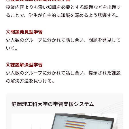
授業内容よりも深い知識を必要とする課題などを出題す
ることで、学生が自主的に知識を深めるよう誘導する。
⑤問題発見型学習
少人数のグループに分かれて話し合い、問題を発見して
いく。
⑥課題解決型学習
少人数のグループに分かれて話し合い、提示された課題
の解決方法を見つける。
静岡理工科大学の学習支援システム