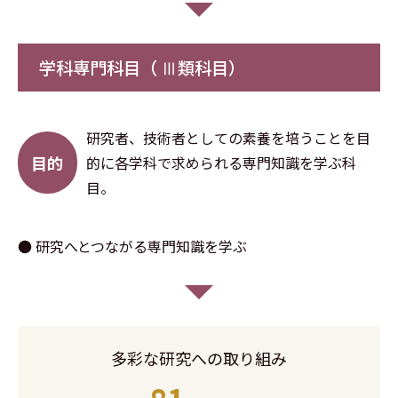
学科専門科目（ Ⅲ類科目）
研究者、技術者としての素養を培うことを目
目的
的に各学科で求められる専門知識を学ぶ科
目。
● 研究へとつながる専門知識を学ぶ
多彩な研究への取り組み