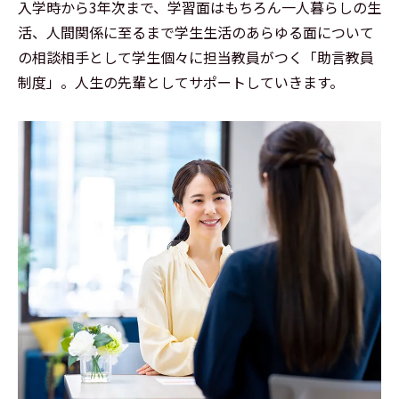
入学時から3年次まで、学習面はもちろん一人暮らしの生
活、人間関係に至るまで学生生活のあらゆる面について
の相談相手として学生個々に担当教員がつく「助言教員
制度」。人生の先輩としてサポートしていきます。