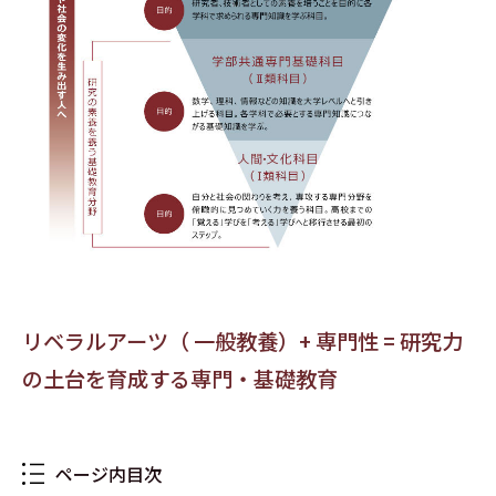
リベラルアーツ（ 一般教養）+ 専門性 = 研究力
の土台を育成する専門・基礎教育
ページ内目次