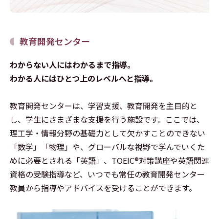
教育開発センター
わからない人にはわかるまで指導。
わかる人にはひとつ上のレベルへと指導。
教育開発センターは、学習支援、教育開発を主目的と
し、学生にさまざまな支援を行う施設です。ここでは、
理工学・情報分野の基礎力として欠かすことのできない
「数学」「物理」や、グローバルな視野で学んでいくた
めに必要とされる「英語」、TOEIC®対策講座や英語関連
資格の受験指導など、いつでも常任の教育開発センター
教員から指導やアドバイスを受けることができます。