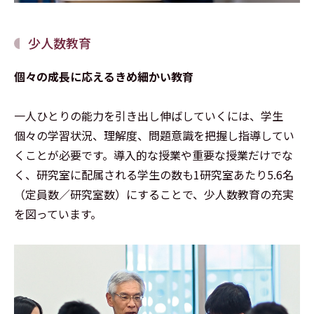
少人数教育
個々の成長に応えるきめ細かい教育
一人ひとりの能力を引き出し伸ばしていくには、学生
個々の学習状況、理解度、問題意識を把握し指導してい
くことが必要です。導入的な授業や重要な授業だけでな
く、研究室に配属される学生の数も1研究室あたり5.6名
（定員数／研究室数）にすることで、少人数教育の充実
を図っています。