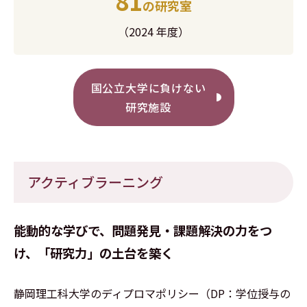
81
の研究室
（2024 年度）
国公立大学に負けない
研究施設
アクティブラーニング
能動的な学びで、問題発見・課題解決の力をつ
け、「研究力」の土台を築く
静岡理工科大学のディプロマポリシー（DP：学位授与の