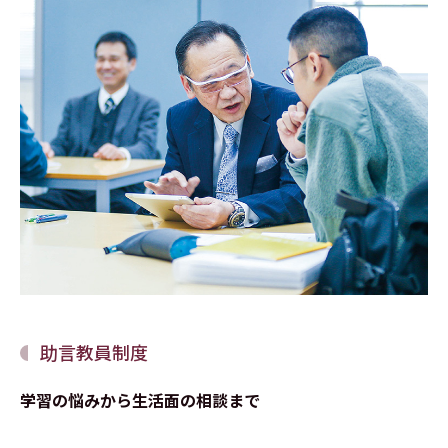
助言教員制度
学習の悩みから生活面の相談まで